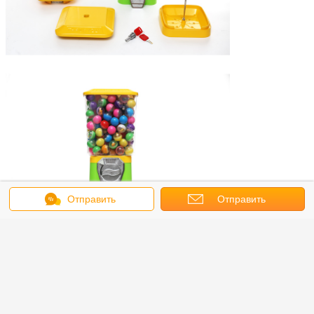
Отправить
Отправить
сообщение
запрос