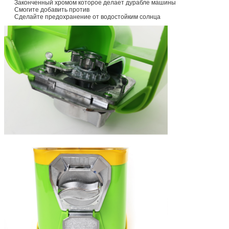
Законченный хромом которое делает дурабле машины
Смогите добавить против
Сделайте предохранение от водостойким солнца