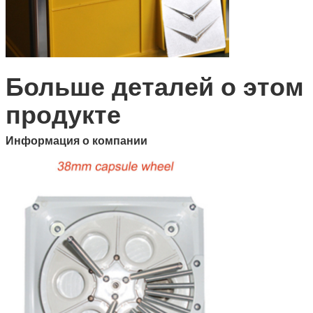
Больше деталей о этом
продукте
Информация о компании