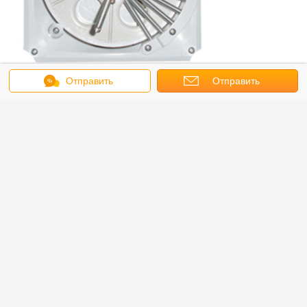
Отправить
Отправить
сообщение
запрос