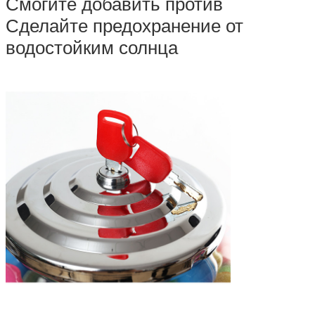
Смогите добавить против
Сделайте предохранение от
водостойким солнца