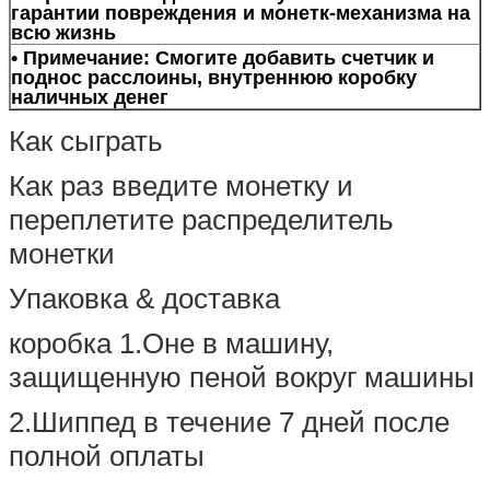
гарантии повреждения и монетк-механизма на
всю жизнь
• Примечание: Смогите добавить счетчик и
поднос расслоины, внутреннюю коробку
наличных денег
Как сыграть
Как раз введите монетку и
переплетите распределитель
монетки
Упаковка & доставка
коробка 1.Оне в машину,
защищенную пеной вокруг машины
2.Шиппед в течение 7 дней после
полной оплаты