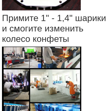
Примите 1" - 1,4" шарики
и смогите изменить
колесо конфеты