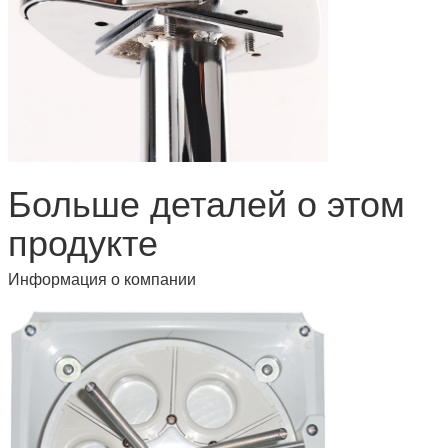
Больше деталей о этом
продукте
Информация о компании