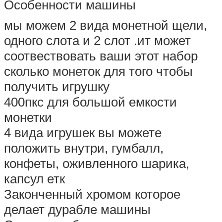
Особенности машины
мы можем 2 вида монетной щели,
одного слота и 2 слот .ит может
соотвествовать ваши этот набор
сколько монеток для того чтобы
получить игрушку
400пкс для большой емкости
монетки
4 вида игрушек вы можете
положить внутри, гумбалл,
конфеты, оживленного шарика,
капсул етк
Законченный хромом которое
делает дурабле машины