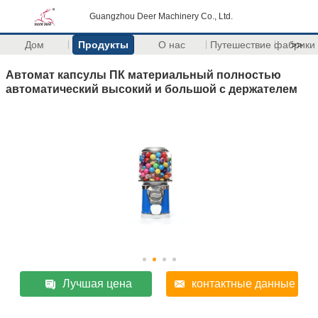
Guangzhou Deer Machinery Co., Ltd.
Дом
Продукты
О нас
Путешествие фабрики
>>
Автомат капсулы ПК материальный полностью
автоматический высокий и большой с держателем
Лучшая цена
контактные данные