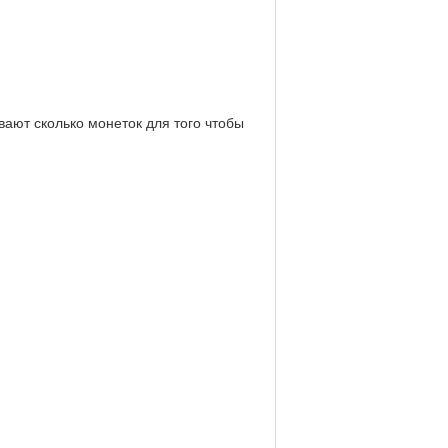
вают сколько монеток для того чтобы