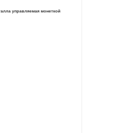
алла управляемая монеткой