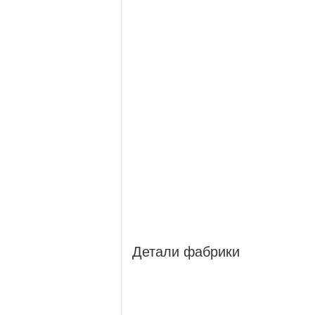
Детали фабрики