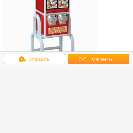
Отправить
Отправить
сообщение
запрос