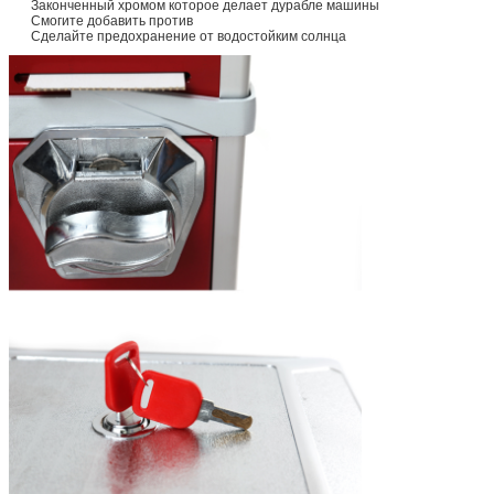
Законченный хромом которое делает дурабле машины
Смогите добавить против
Сделайте предохранение от водостойким солнца