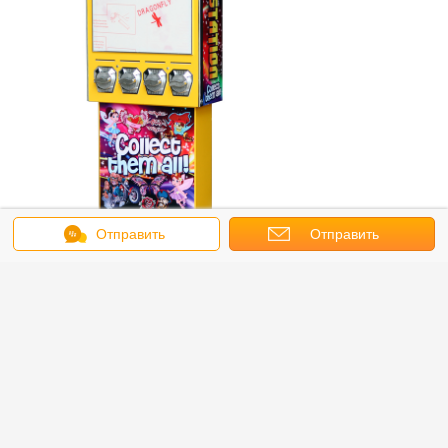
Отправить
Отправить
сообщение
запрос