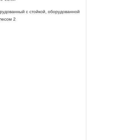
рудованный с стойкой, оборудованной
олесом 2