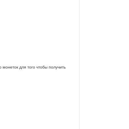
о монеток для того чтобы получить