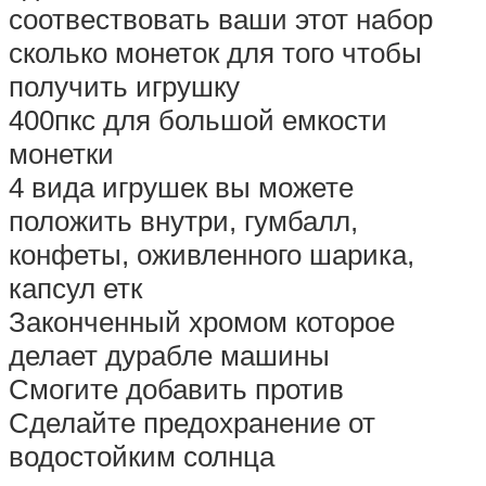
соотвествовать ваши этот набор
сколько монеток для того чтобы
получить игрушку
400пкс для большой емкости
монетки
4 вида игрушек вы можете
положить внутри, гумбалл,
конфеты, оживленного шарика,
капсул етк
Законченный хромом которое
делает дурабле машины
Смогите добавить против
Сделайте предохранение от
водостойким солнца