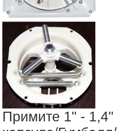
Примите 1" - 1,4"