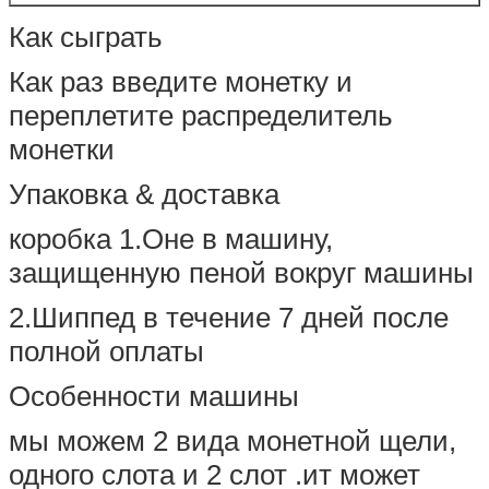
Как сыграть
Как раз введите монетку и
переплетите распределитель
монетки
Упаковка & доставка
коробка 1.Оне в машину,
защищенную пеной вокруг машины
2.Шиппед в течение 7 дней после
полной оплаты
Особенности машины
мы можем 2 вида монетной щели,
одного слота и 2 слот .ит может