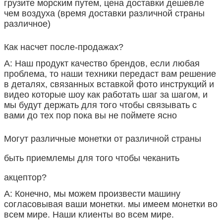
грузите морским путем, цена доставки дешевле
чем воздуха (время доставки различной страны
различное)
Как насчет после-продажах?
А: Наш продукт качество брендов, если любая
проблема, то наши техники передаст вам решение
в деталях, связанных вставкой фото инструкций и
видео которые шоу как работать шаг за шагом, и
мы будут держать для того чтобы связывать с
вами до тех пор пока вы не поймете ясно
Могут различные монетки от различной страны
быть приемлемы для того чтобы чеканить
акцептор?
А: Конечно, мы можем произвести машину
согласовывая ваши монетки. мы имеем монетки во
всем мире. Наши клиенты во всем мире.