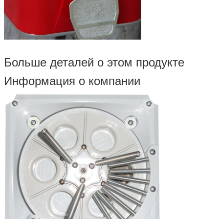
Больше деталей о этом продукте
Информация о компании