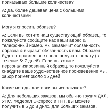
приказываю большие количества?
А: Да, более дешевая цена с большими
количествами
Могу я спросить образец?
А: Если вы хотите наш существующий образец, то
пожалуйста сообщите нас ваши адрес &
телефонный номер, мы закавычит обязанность
образца & выразит обязанность к вам. Образец
будет отправлен вне после получать оплату (в
течение 5~7 дней). Если вы хотите
персонализированный образец, то пожалуйста
снабдите ваше художественное произведение мы,
забор примет около 15 дней
Какие методы доставки вы используете?
А: Для небольших заказов, мы обычно грузим ДХЛ,
УПС, Федерал Экспресс и ТНТ, вы можете
получить в 5 до 8 днях, для больших заказов,