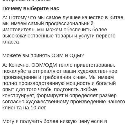
Почему выберите нас
А: Потому что мы самое лучшее качество в Китае.
мы имеем самый профессиональный
изготовитель, мы можем обеспечить более
высококачественные товары и услуги первого
класса
Можете вы принять ОЭМ и ОДМ?
А: Конечно, ОЭМ/ОДМ тепло приветствованы,
пожалуйста отправляют ваши художественное
произведение и требования к нам. Мы имеем
полно производственную мощность и богатый
опыт для того чтобы подгонять любые
конструирует, формирует и определяет размер
согласно художественному произведению нашего
клиента на 10 лет
Могу я получить более низкую цену если я