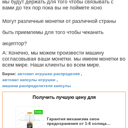
мы будут держать для того чтобы связывать с
вами до тех пор пока вы не поймете ясно
Могут различные монетки от различной страны
быть приемлемы для того чтобы чеканить
акцептор?
А: Конечно, мы можем произвести машину
согласовывая ваши монетки. мы имеем монетки во
всем мире. Наши клиенты во всем мире.
автомат игрушки распределяя
Бирки:
,
автомат капсулы игрушки
,
машина распределителя капсулы
Получить лучшую цену для
Гарантия механизма сион
предохранения от 1-6 солнца
Ватерпооф 1 пластиковой лет