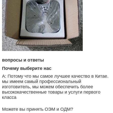
вопросы и ответы
Почему выберите нас
А: Потому что мы самое лучшее качество в Китае.
мы имеем самый профессиональный
изготовитель, мы можем обеспечить более
высококачественные товары и услуги первого
класса
Можете вы принять ОЭМ и ОДМ?