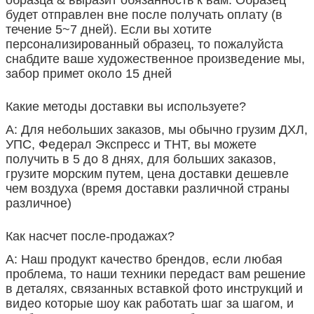
будет отправлен вне после получать оплату (в
течение 5~7 дней). Если вы хотите
персонализированный образец, то пожалуйста
снабдите ваше художественное произведение мы,
забор примет около 15 дней
Какие методы доставки вы используете?
А: Для небольших заказов, мы обычно грузим ДХЛ,
УПС, Федерал Экспресс и ТНТ, вы можете
получить в 5 до 8 днях, для больших заказов,
грузите морским путем, цена доставки дешевле
чем воздуха (время доставки различной страны
различное)
Как насчет после-продажах?
А: Наш продукт качество брендов, если любая
проблема, то наши техники передаст вам решение
в деталях, связанных вставкой фото инструкций и
видео которые шоу как работать шаг за шагом, и