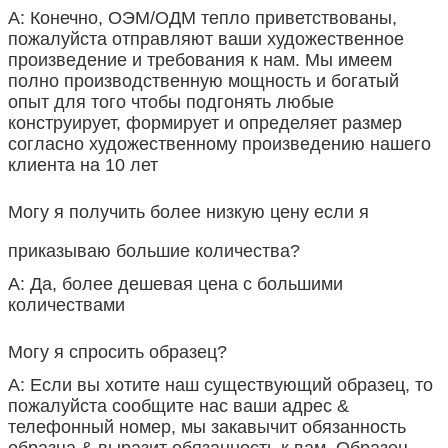
А: Конечно, ОЭМ/ОДМ тепло приветствованы,
пожалуйста отправляют ваши художественное
произведение и требования к нам. Мы имеем
полно производственную мощность и богатый
опыт для того чтобы подгонять любые
конструирует, формирует и определяет размер
согласно художественному произведению нашего
клиента на 10 лет
Могу я получить более низкую цену если я
приказываю большие количества?
А: Да, более дешевая цена с большими
количествами
Могу я спросить образец?
А: Если вы хотите наш существующий образец, то
пожалуйста сообщите нас ваши адрес &
телефонный номер, мы закавычит обязанность
образца & выразит обязанность к вам. Образец