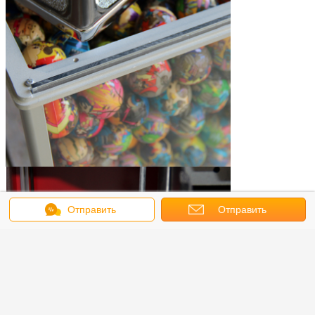
Отправить
Отправить
сообщение
запрос