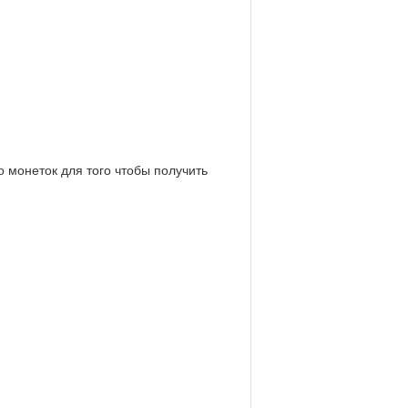
о монеток для того чтобы получить