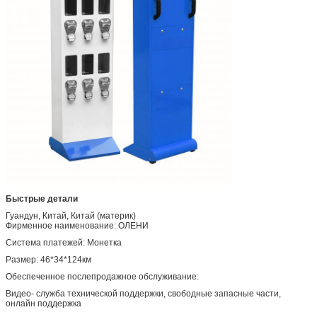
Быстрые детали
Гуандун, Китай, Китай (материк)
Фирменное наименование: ОЛЕНИ
Система платежей: Монетка
Размер: 46*34*124км
Обеспеченное послепродажное обслуживание:
Видео- служба технической поддержки, свободные запасные части,
онлайн поддержка