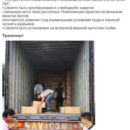
АБС
• Смогите быть преобразовано к «свободной» закрутке
• Запасные части легко доступные. Пожизненная гарантия на механизм
монетки против
изготовитель изменяет под нормальными условиями труда и обычной
ноской и разрывом.
• Смогите быть установлено на встречной верхней части или стойке.
Транспорт