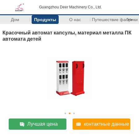
Guangzhou Deer Machinery Co., Ltd.
Дом
Продукты
О нас
Путешествие фабрики
>>
Красочный автомат капсулы, материал металла ПК
автомата детей
Лучшая цена
контактные данные