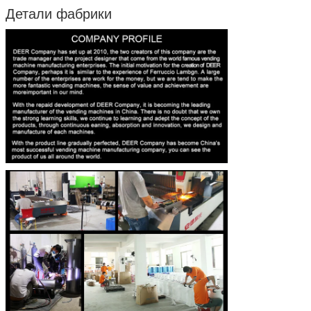
Детали фабрики