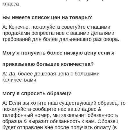
класса
Вы имеете список цен на товары?
А: Конечно, пожалуйста советуйте с нашими
продажами репрестативе с вашими деталями
требований для более дальнеишего разговора.
Могу я получить более низкую цену если я
приказываю большие количества?
А: Да, более дешевая цена с большими
количествами
Могу я спросить образец?
А: Если вы хотите наш существующий образец, то
пожалуйста сообщите нас ваши адрес &
телефонный номер, мы закавычит обязанность
образца & выразит обязанность к вам. Образец
будет отправлен вне после получать оплату (в