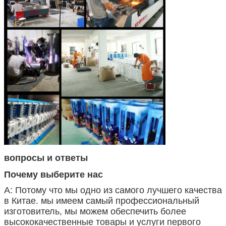
вопросы и ответы
Почему выберите нас
А: Потому что мы одно из самого лучшего качества
в Китае. мы имеем самый профессиональный
изготовитель, мы можем обеспечить более
высококачественные товары и услуги первого