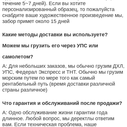
течение 5~7 дней). Если вы хотите
персонализированный образец, то пожалуйста
снабдите ваше художественное произведение мы,
забор примет около 15 дней
Какие методы доставки вы используете?
Можем мы грузить его
через УПС или
самолетом?
А: Для небольших заказов, мы обычно грузим ДХЛ,
УПС, Федерал Экспресс и ТНТ. Обычно мы грузим
морским путем по мере того как самый
рентабельный путь (время доставки различной
страны различное)
Что гарантия и обслуживаний после продажи?
А: Одно обслуживание жизни гарантии года
длинное. Любой вопрос, мы деректлы ответим
вам. Если техническая проблема, наше