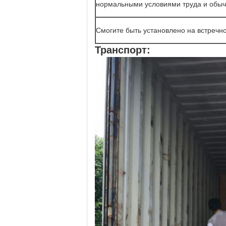
нормальными условиями труда и обыч
Смогите быть установлено на встречно
Транспорт: