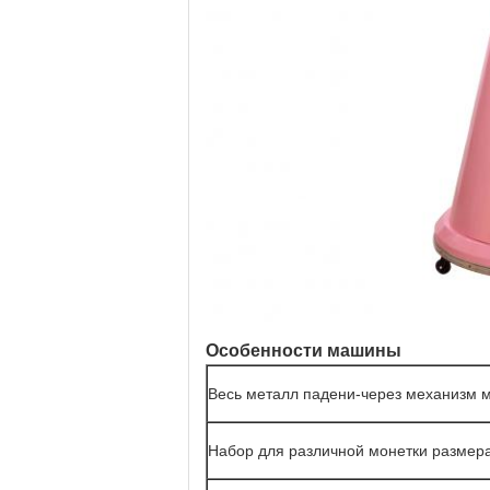
Особенности машины
Весь металл падени-через механизм 
Набор для различной монетки размер