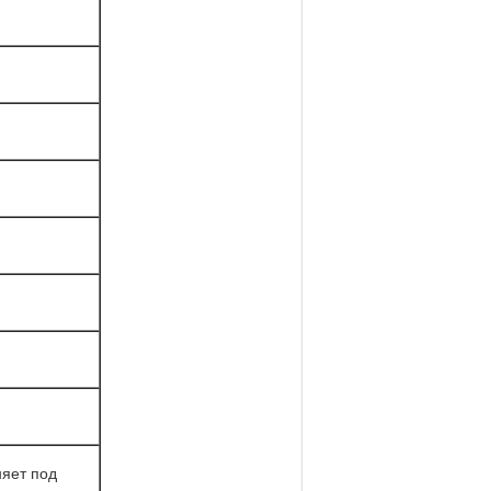
няет под