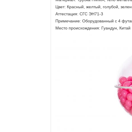
Цвет: Красный, желтый, голубой, зеле
Аттестация: СГС ЭН71-3
Примечание: Оборудованный с 4 фута
Место происхождения: Гуандун, Китай