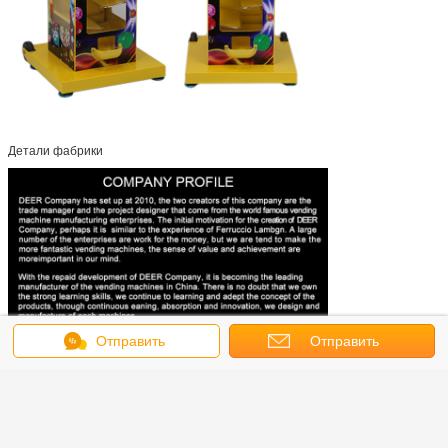
Детали фабрики
Отправить
Отправить
сообщение
запрос