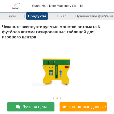
Guangzhou Deer Machinery Co., Ltd.
Дом
Продукты
О нас
Путешествие фабрики
>>
Чеканьте эксплуатируемые монетки автомата 6
футбола автоматизированные таблицей для
игрового центра
Лучшая цена
контактные данные