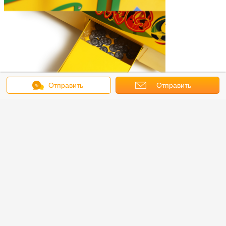
Отправить
Отправить
сообщение
запрос