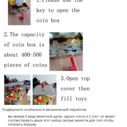
Подвергните особенности механической обработке
мы можем 2 вида монетной щели, одного слота и 2 слот .ит может
соотвествовать ваши этот набор сколько монеток для того чтобы
получить игрушку