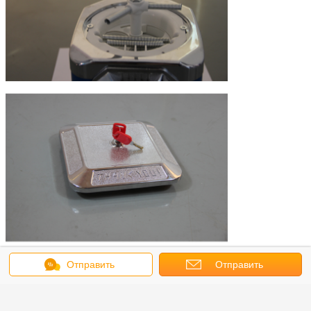
Отправить
Отправить
сообщение
запрос