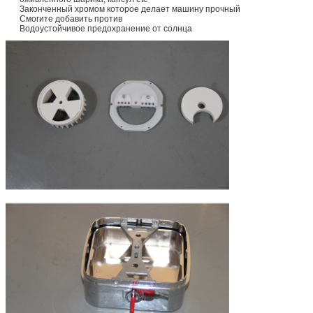
Законченный хромом которое делает машину прочный
Смогите добавить против
Водоустойчивое предохранение от солнца