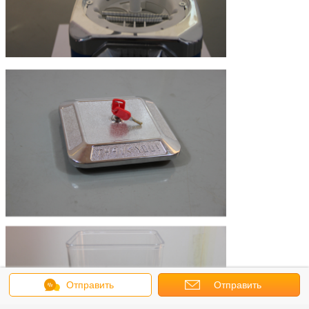
Отправить
Отправить
сообщение