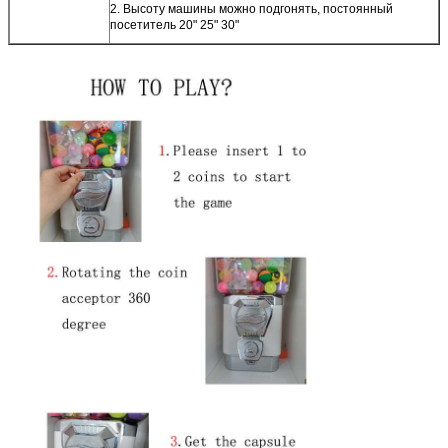
2. Высоту машины можно подгонять, постоянный
посетитель 20" 25" 30"