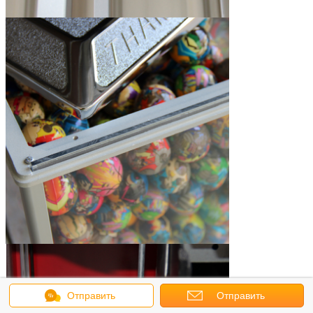
Отправить
Отправить