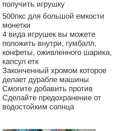
получить игрушку
500пкс для большой емкости
монетки
4 вида игрушек вы можете
положить внутри, гумбалл,
конфеты, оживленного шарика,
капсул етк
Законченный хромом которое
делает дурабле машины
Смогите добавить против
Сделайте предохранение от
водостойким солнца