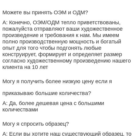
Можете вы принять ОЭМ и ОДМ?
А: Конечно, ОЭМ/ОДМ тепло приветствованы,
пожалуйста отправляют ваши художественное
произведение и требования к нам. Мы имеем
полно производственную мощность и богатый
опыт для того чтобы подгонять любые
конструирует, формирует и определяет размер
согласно художественному произведению нашего
клиента на 10 лет
Могу я получить более низкую цену если я
приказываю большие количества?
А: Да, более дешевая цена с большими
количествами
Могу я спросить образец?
А: Если вы хотите наш существующий образец, то