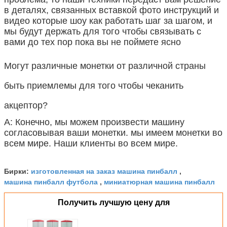
в деталях, связанных вставкой фото инструкций и
видео которые шоу как работать шаг за шагом, и
мы будут держать для того чтобы связывать с
вами до тех пор пока вы не поймете ясно
Могут различные монетки от различной страны
быть приемлемы для того чтобы чеканить
акцептор?
А: Конечно, мы можем произвести машину
согласовывая ваши монетки. мы имеем монетки во
всем мире. Наши клиенты во всем мире.
изготовленная на заказ машина пинбалл
Бирки:
,
машина пинбалл футбола
миниатюрная машина пинбалл
,
Получить лучшую цену для