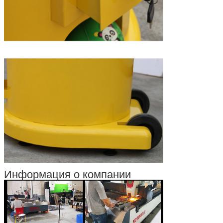
Информация о компании