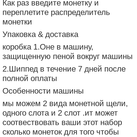
Как раз введите монетку и
переплетите распределитель
монетки
Упаковка & доставка
коробка 1.Оне в машину,
защищенную пеной вокруг машины
2.Шиппед в течение 7 дней после
полной оплаты
Особенности машины
мы можем 2 вида монетной щели,
одного слота и 2 слот .ит может
соотвествовать ваши этот набор
сколько монеток для того чтобы