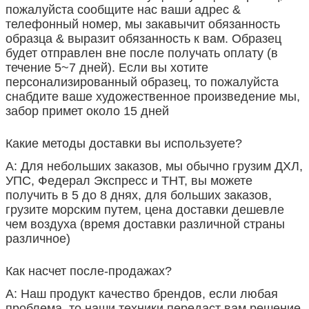
пожалуйста сообщите нас ваши адрес &
телефонный номер, мы закавычит обязанность
образца & выразит обязанность к вам. Образец
будет отправлен вне после получать оплату (в
течение 5~7 дней). Если вы хотите
персонализированный образец, то пожалуйста
снабдите ваше художественное произведение мы,
забор примет около 15 дней
Какие методы доставки вы используете?
А: Для небольших заказов, мы обычно грузим ДХЛ,
УПС, Федерал Экспресс и ТНТ, вы можете
получить в 5 до 8 днях, для больших заказов,
грузите морским путем, цена доставки дешевле
чем воздуха (время доставки различной страны
различное)
Как насчет после-продажах?
А: Наш продукт качество брендов, если любая
проблема, то наши техники передаст вам решение