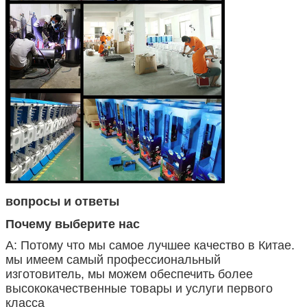
вопросы и ответы
Почему выберите нас
А: Потому что мы самое лучшее качество в Китае.
мы имеем самый профессиональный
изготовитель, мы можем обеспечить более
высококачественные товары и услуги первого
класса