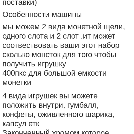
поставки)
Особенности машины
мы можем 2 вида монетной щели,
одного слота и 2 слот .ит может
соотвествовать ваши этот набор
сколько монеток для того чтобы
получить игрушку
400пкс для большой емкости
монетки
4 вида игрушек вы можете
положить внутри, гумбалл,
конфеты, оживленного шарика,
капсул етк
Законченный хромом которое