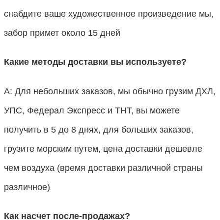
снабдите ваше художественное произведение мы,
забор примет около 15 дней
Какие методы доставки вы используете?
А: Для небольших заказов, мы обычно грузим ДХЛ,
УПС, Федерал Экспресс и ТНТ, вы можете
получить в 5 до 8 днях, для больших заказов,
грузите морским путем, цена доставки дешевле
чем воздуха (время доставки различной страны
различное)
Как насчет после-продажах?