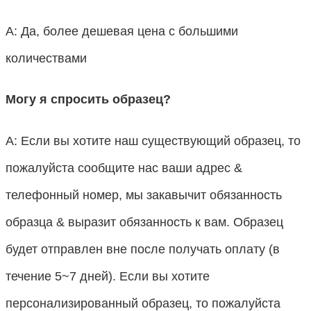
А: Да, более дешевая цена с большими
количествами
Могу я спросить образец?
А: Если вы хотите наш существующий образец, то
пожалуйста сообщите нас ваши адрес &
телефонный номер, мы закавычит обязанность
образца & выразит обязанность к вам. Образец
будет отправлен вне после получать оплату (в
течение 5~7 дней). Если вы хотите
персонализированный образец, то пожалуйста