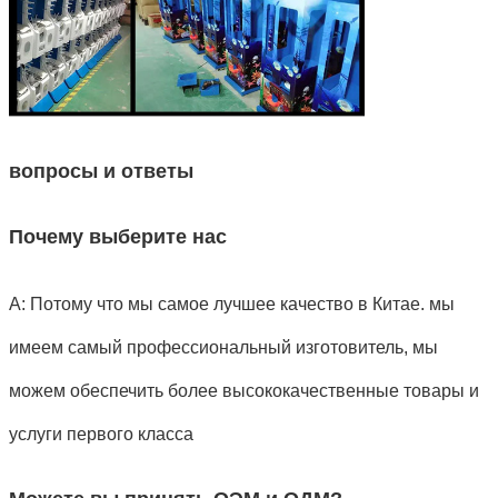
вопросы и ответы
Почему выберите нас
А: Потому что мы самое лучшее качество в Китае. мы
имеем самый профессиональный изготовитель, мы
можем обеспечить более высококачественные товары и
услуги первого класса