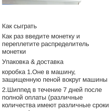
Как сыграть
Как раз введите монетку и
переплетите распределитель
монетки
Упаковка & доставка
коробка 1.Оне в машину,
защищенную пеной вокруг машины
2.Шиппед в течение 7 дней после
полной оплаты (различные
количества имеют различные сроки