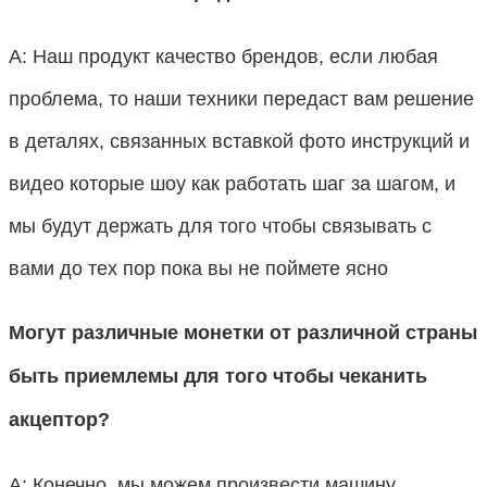
А: Наш продукт качество брендов, если любая
проблема, то наши техники передаст вам решение
в деталях, связанных вставкой фото инструкций и
видео которые шоу как работать шаг за шагом, и
мы будут держать для того чтобы связывать с
вами до тех пор пока вы не поймете ясно
Могут различные монетки от различной страны
быть приемлемы для того чтобы чеканить
акцептор?
А: Конечно, мы можем произвести машину