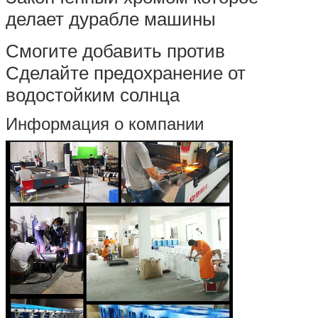
делает дурабле машины
Смогите добавить против
Сделайте предохранение от
водостойким солнца
Информация о компании