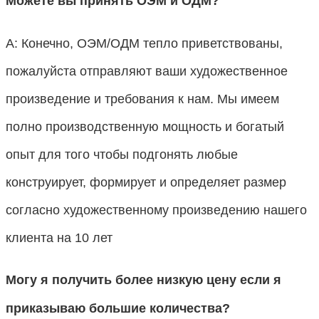
Можете вы принять ОЭМ и ОДМ?
А: Конечно, ОЭМ/ОДМ тепло приветствованы,
пожалуйста отправляют ваши художественное
произведение и требования к нам. Мы имеем
полно производственную мощность и богатый
опыт для того чтобы подгонять любые
конструирует, формирует и определяет размер
согласно художественному произведению нашего
клиента на 10 лет
Могу я получить более низкую цену если я
приказываю большие количества?