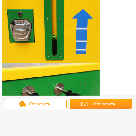
Отправить
Отправить
сообщение
запрос